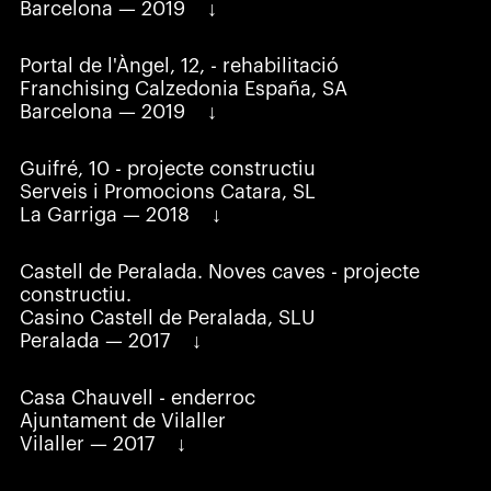
Barcelona — 2019
Portal de l'Àngel, 12, - rehabilitació
Franchising Calzedonia España, SA
Barcelona — 2019
Guifré, 10 - projecte constructiu
Serveis i Promocions Catara, SL
La Garriga — 2018
Castell de Peralada. Noves caves - projecte
constructiu.
Casino Castell de Peralada, SLU
Peralada — 2017
Casa Chauvell - enderroc
Ajuntament de Vilaller
Vilaller — 2017