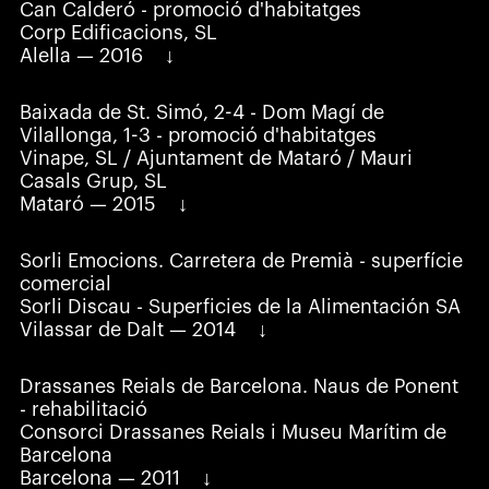
Can Calderó - promoció d'habitatges
Corp Edificacions, SL
Alella — 2016
Baixada de St. Simó, 2-4 - Dom Magí de
Vilallonga, 1-3 - promoció d'habitatges
Vinape, SL / Ajuntament de Mataró / Mauri
Casals Grup, SL
Mataró — 2015
Sorli Emocions. Carretera de Premià - superfície
comercial
Sorli Discau - Superficies de la Alimentación SA
Vilassar de Dalt — 2014
Drassanes Reials de Barcelona. Naus de Ponent
- rehabilitació
Consorci Drassanes Reials i Museu Marítim de
Barcelona
Barcelona — 2011