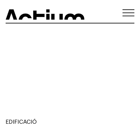
EDIFICACIÓ