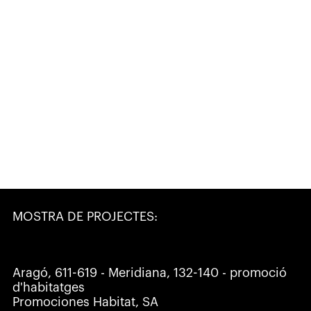
MOSTRA DE PROJECTES:
Aragó, 611-619 - Meridiana, 132-140 - promoció
d'habitatges
Promociones Habitat, SA